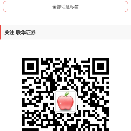
全部话题标签
关注 联华证券