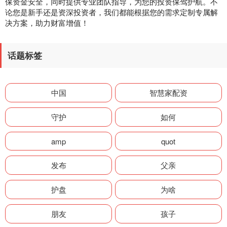
保资金安全，同时提供专业团队指导，为您的投资保驾护航。不
论您是新手还是资深投资者，我们都能根据您的需求定制专属解
决方案，助力财富增值！
话题标签
中国
智慧家配资
守护
如何
amp
quot
发布
父亲
护盘
为啥
朋友
孩子