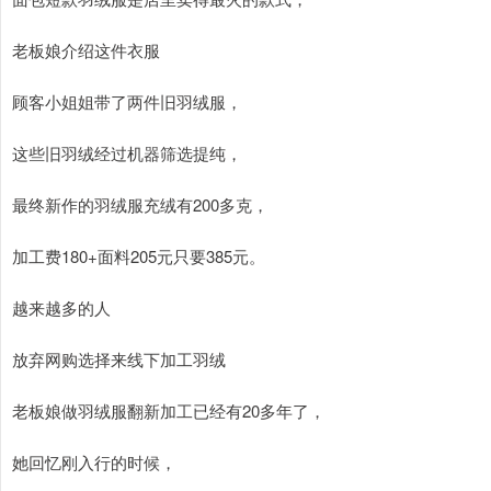
老板娘介绍这件衣服
顾客小姐姐带了两件旧羽绒服，
这些旧羽绒经过机器筛选提纯，
最终新作的羽绒服充绒有200多克，
加工费180+面料205元只要385元。
越来越多的人
放弃网购选择来线下加工羽绒
老板娘做羽绒服翻新加工已经有20多年了，
她回忆刚入行的时候，