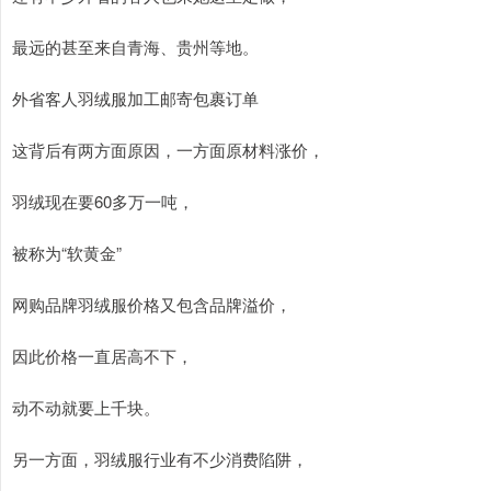
最远的甚至来自青海、贵州等地。
外省客人羽绒服加工邮寄包裹订单
这背后有两方面原因，一方面原材料涨价，
羽绒现在要60多万一吨，
被称为“软黄金”
网购品牌羽绒服价格又包含品牌溢价，
因此价格一直居高不下，
动不动就要上千块。
另一方面，羽绒服行业有不少消费陷阱，