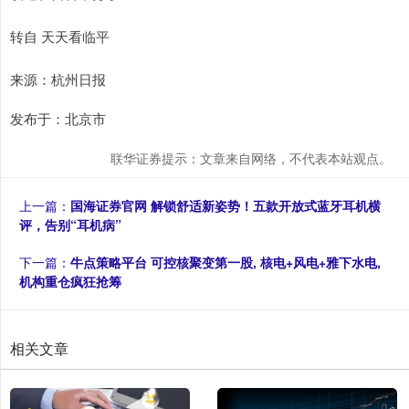
转自 天天看临平
来源：杭州日报
发布于：北京市
联华证券提示：文章来自网络，不代表本站观点。
上一篇：
国海证券官网 解锁舒适新姿势！五款开放式蓝牙耳机横
评，告别“耳机病”
下一篇：
牛点策略平台 可控核聚变第一股, 核电+风电+雅下水电,
机构重仓疯狂抢筹
相关文章