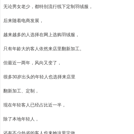
无论男女老少，都特别流行线下定制羽绒服，
后来随着电商发展，
越来越多的人选择在网上选购羽绒服，
只有年龄大的客人依然来店里翻新加工。
但最近一两年，风向又变了，
很多30岁出头的年轻人也选择来店里
翻新加工、定制，
现在年轻客人已经占比近一半，
除了本地年轻人，
还有不少外省的客人也来她这里定做，