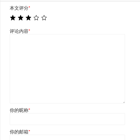
本文评分
*
评论内容
*
你的昵称
*
你的邮箱
*