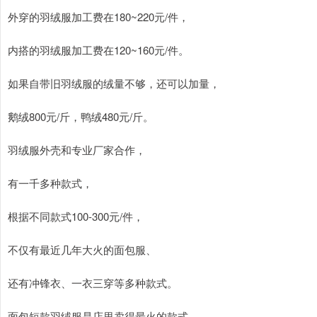
外穿的羽绒服加工费在180~220元/件，
内搭的羽绒服加工费在120~160元/件。
如果自带旧羽绒服的绒量不够，还可以加量，
鹅绒800元/斤，鸭绒480元/斤。
羽绒服外壳和专业厂家合作，
有一千多种款式，
根据不同款式100-300元/件，
不仅有最近几年大火的面包服、
还有冲锋衣、一衣三穿等多种款式。
面包短款羽绒服是店里卖得最火的款式，