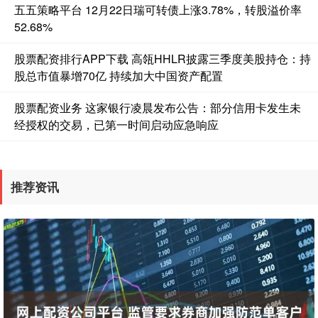
五五策略平台 12月22日瑞可转债上涨3.78%，转股溢价率
52.68%
股票配资排行APP下载 高瓴HHLR披露三季度美股持仓：持
股总市值暴增70亿 持续加大中国资产配置
股票配资业务 这家银行凌晨发布公告：部分信用卡发生未
经授权的交易，已第一时间启动应急响应
推荐资讯