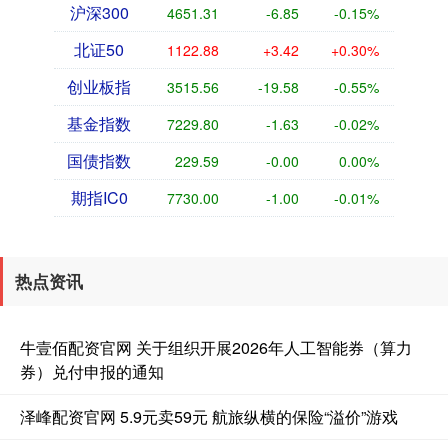
沪深300
4651.31
-6.85
-0.15%
北证50
1122.88
+3.42
+0.30%
创业板指
3515.56
-19.58
-0.55%
基金指数
7229.80
-1.63
-0.02%
国债指数
229.59
-0.00
0.00%
期指IC0
7730.00
-1.00
-0.01%
热点资讯
牛壹佰配资官网 关于组织开展2026年人工智能券（算力
券）兑付申报的通知
泽峰配资官网 5.9元卖59元 航旅纵横的保险“溢价”游戏