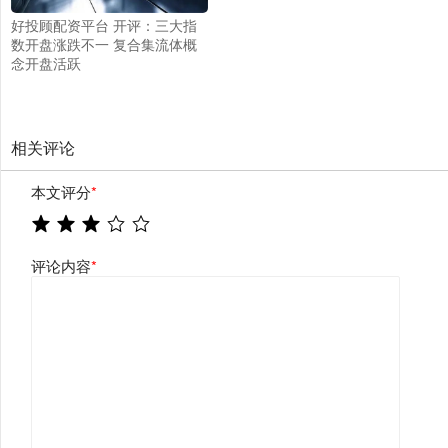
好投顾配资平台 开评：三大指
数开盘涨跌不一 复合集流体概
念开盘活跃
相关评论
本文评分
*
评论内容
*