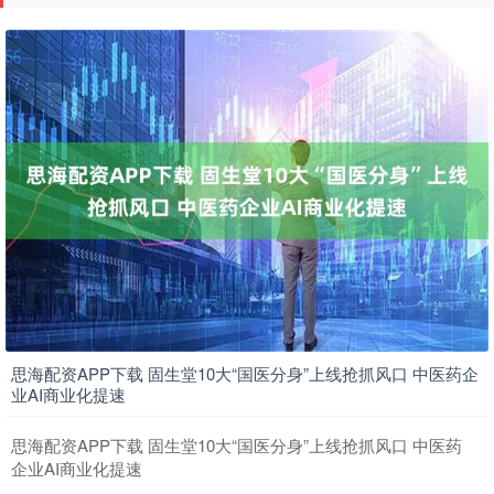
思海配资APP下载 固生堂10大“国医分身”上线抢抓风口 中医药企
业AI商业化提速
思海配资APP下载 固生堂10大“国医分身”上线抢抓风口 中医药
企业AI商业化提速