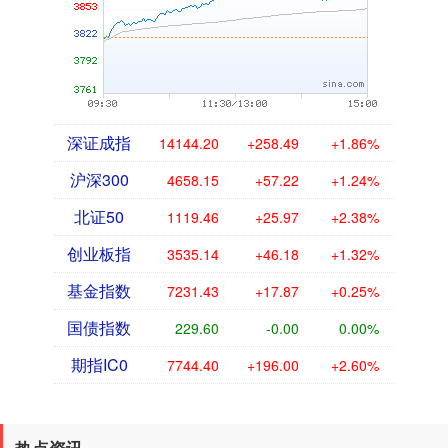
深证成指
14144.20
+258.49
+1.86%
沪深300
4658.15
+57.22
+1.24%
北证50
1119.46
+25.97
+2.38%
创业板指
3535.14
+46.18
+1.32%
基金指数
7231.43
+17.87
+0.25%
国债指数
229.60
-0.00
0.00%
期指IC0
7744.40
+196.00
+2.60%