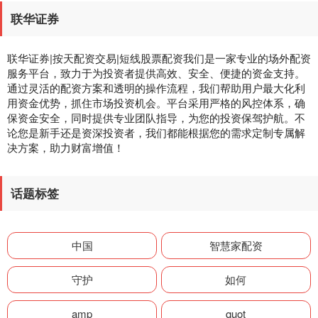
联华证券
联华证券|按天配资交易|短线股票配资我们是一家专业的场外配资
服务平台，致力于为投资者提供高效、安全、便捷的资金支持。
通过灵活的配资方案和透明的操作流程，我们帮助用户最大化利
用资金优势，抓住市场投资机会。平台采用严格的风控体系，确
保资金安全，同时提供专业团队指导，为您的投资保驾护航。不
论您是新手还是资深投资者，我们都能根据您的需求定制专属解
决方案，助力财富增值！
话题标签
中国
智慧家配资
守护
如何
amp
quot