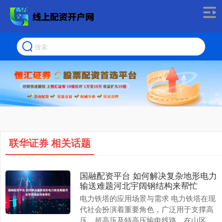
联华证券 相关话题
国融配资平台 如何解决复杂地形电力
输送难题河北宇阔钢结构来帮忙
电力铁塔的应用场景与需求 电力铁塔在现
代社会扮演着重要角色，广泛用于支撑高
压、超高压及特高压输电线路。在山区，