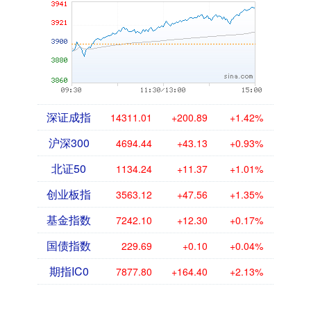
深证成指
14311.01
+200.89
+1.42%
沪深300
4694.44
+43.13
+0.93%
北证50
1134.24
+11.37
+1.01%
创业板指
3563.12
+47.56
+1.35%
基金指数
7242.10
+12.30
+0.17%
国债指数
229.69
+0.10
+0.04%
期指IC0
7877.80
+164.40
+2.13%